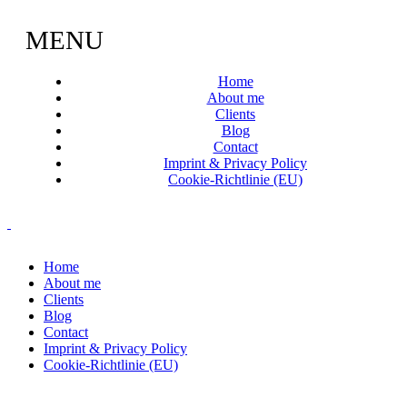
MENU
Home
About me
Clients
Blog
Contact
Imprint & Privacy Policy
Cookie-Richtlinie (EU)
Home
About me
Clients
Blog
Contact
Imprint & Privacy Policy
Cookie-Richtlinie (EU)